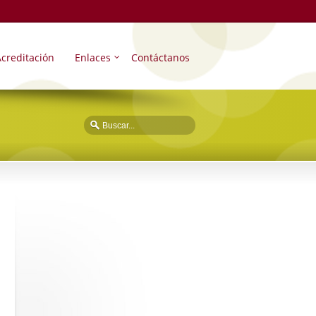
creditación
Enlaces
Contáctanos