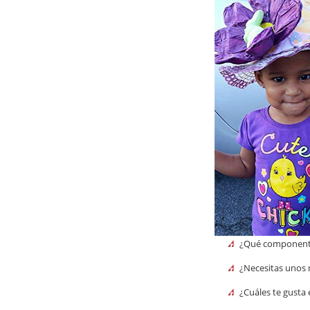
¿Qué componentes
¿Necesitas unos 
¿Cuáles te gusta 