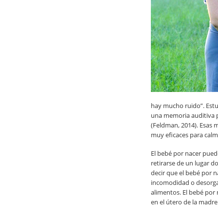
hay mucho ruido”. Estu
una memoria auditiva 
(Feldman, 2014). Esas 
muy eficaces para calm
El bebé por nacer pued
retirarse de un lugar 
decir que el bebé por n
incomodidad o desorgan
alimentos. El bebé por
en el útero de la madre