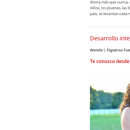
Ahora más que nunca, el 
niños, los jóvenes, las
país, se levantan cada
Desarrollo inte
Wanda I. Figueroa Fue
Te conozco desde