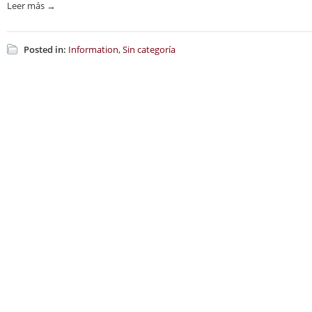
Leer más →
Posted in:
Information
,
Sin categoría